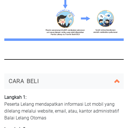
CARA BELI
Langkah 1:
Peserta Lelang mendapatkan informasi Lot mobil yang
dilelang melalui website, email, atau, kantor administratif
Balai Lelang Otomas