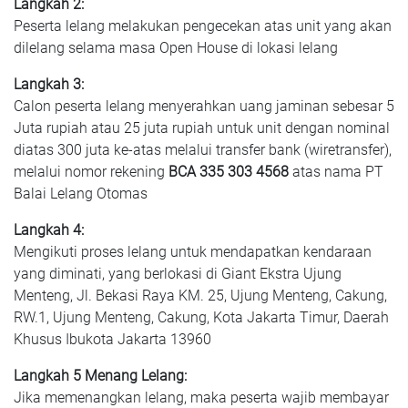
Langkah 2:
Peserta lelang melakukan pengecekan atas unit yang akan
dilelang selama masa Open House di lokasi lelang
Langkah 3:
Calon peserta lelang menyerahkan uang jaminan sebesar 5
Juta rupiah atau 25 juta rupiah untuk unit dengan nominal
diatas 300 juta ke-atas melalui transfer bank (wiretransfer),
melalui nomor rekening
BCA 335 303 4568
atas nama PT
Balai Lelang Otomas
Langkah 4:
Mengikuti proses lelang untuk mendapatkan kendaraan
yang diminati, yang berlokasi di Giant Ekstra Ujung
Menteng, Jl. Bekasi Raya KM. 25, Ujung Menteng, Cakung,
RW.1, Ujung Menteng, Cakung, Kota Jakarta Timur, Daerah
Khusus Ibukota Jakarta 13960
Langkah 5 Menang Lelang:
Jika memenangkan lelang, maka peserta wajib membayar