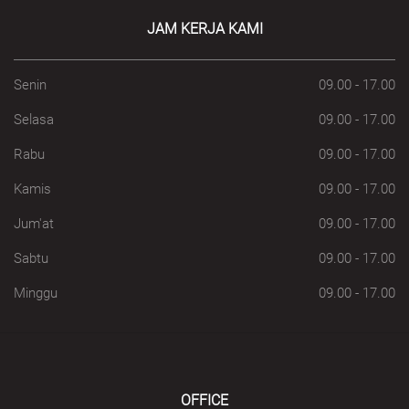
JAM KERJA KAMI
Senin
09.00 - 17.00
Selasa
09.00 - 17.00
Rabu
09.00 - 17.00
Kamis
09.00 - 17.00
Jum'at
09.00 - 17.00
Sabtu
09.00 - 17.00
Minggu
09.00 - 17.00
OFFICE