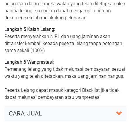
pelunasan dalam jangka waktu yang telah ditetapkan oleh
panitia lelang, kemudian dapat mengambil unit dan
dokumen setelah melakukan pelunasan
Langkah 5 Kalah Lelang:
Peserta menyerahkan NIPL dan uang jaminan akan
ditransfer kembali kepada peserta lelang tanpa potongan
sama sekali (100%)
Langkah 6 Wanprestas
i:
Pemenang lelang yang tidak melunasi pembayaran sesuai
waktu yang telah ditetapkan, maka uang jaminan hangus.
Peserta Lelang dapat masuk kategori Blacklist jika tidak
dapat melunasi pembayaran atau wanprestasi
CARA JUAL